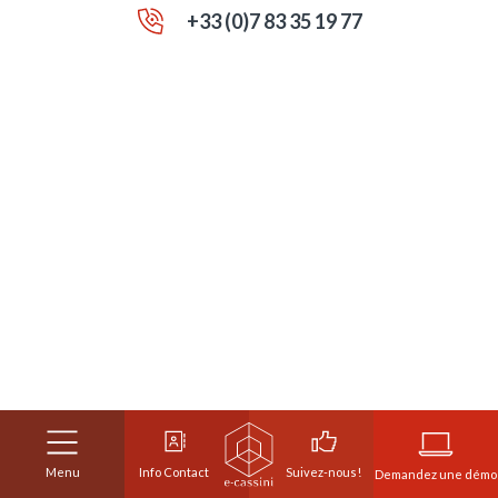
+33 (0)7 83 35 19 77
Demandez une démo